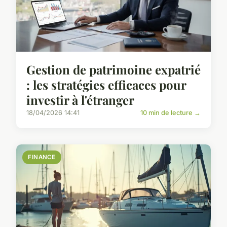
Gestion de patrimoine expatrié
: les stratégies efficaces pour
investir à l'étranger
18/04/2026 14:41
10 min de lecture →
FINANCE