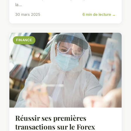
la...
30 mars 2025
6 min de lecture →
FINANCE
Réussir ses premières
transactions sur le Forex