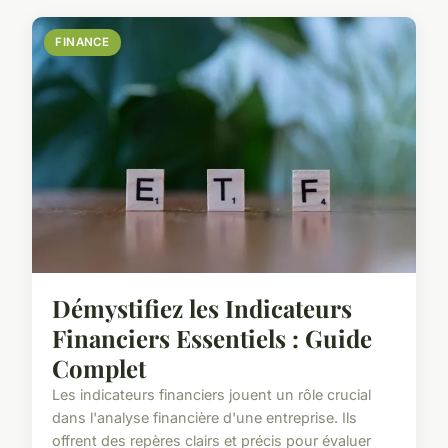
FINANCE
Démystifiez les Indicateurs
Financiers Essentiels : Guide
Complet
Les indicateurs financiers jouent un rôle crucial
dans l'analyse financière d'une entreprise. Ils
offrent des repères clairs et précis pour évaluer