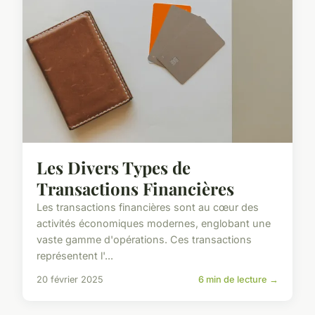
Les Divers Types de
Transactions Financières
Les transactions financières sont au cœur des
activités économiques modernes, englobant une
vaste gamme d'opérations. Ces transactions
représentent l'...
20 février 2025
6 min de lecture →