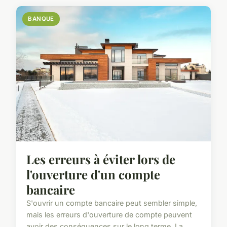
BANQUE
Les erreurs à éviter lors de
l'ouverture d'un compte
bancaire
S'ouvrir un compte bancaire peut sembler simple,
mais les erreurs d'ouverture de compte peuvent
avoir des conséquences sur le long terme. La