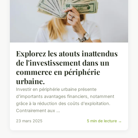
Explorez les atouts inattendus
de l'investissement dans un
commerce en périphérie
urbaine.
Investir en périphérie urbaine présente
d'importants avantages financiers, notamment
grâce à la réduction des coûts d'exploitation.
Contrairement aux ...
23 mars 2025
5 min de lecture →