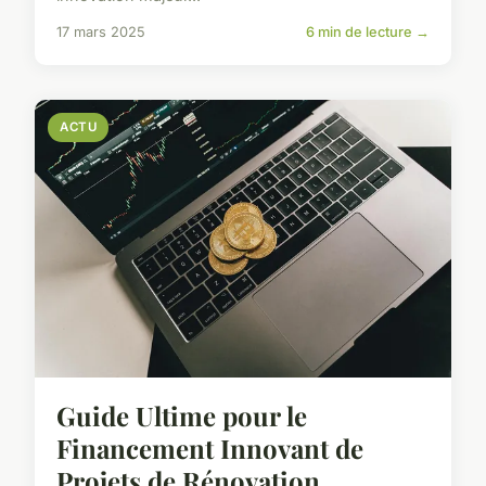
17 mars 2025
6 min de lecture →
ACTU
Guide Ultime pour le
Financement Innovant de
Projets de Rénovation