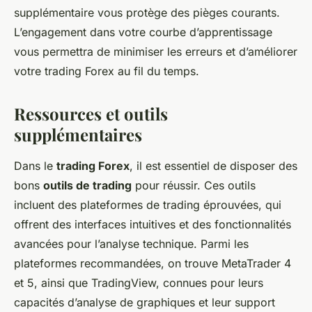
supplémentaire vous protège des pièges courants.
L’engagement dans votre courbe d’apprentissage
vous permettra de minimiser les erreurs et d’améliorer
votre trading Forex au fil du temps.
Ressources et outils
supplémentaires
Dans le
trading Forex
, il est essentiel de disposer des
bons
outils de trading
pour réussir. Ces outils
incluent des plateformes de trading éprouvées, qui
offrent des interfaces intuitives et des fonctionnalités
avancées pour l’analyse technique. Parmi les
plateformes recommandées, on trouve MetaTrader 4
et 5, ainsi que TradingView, connues pour leurs
capacités d’analyse de graphiques et leur support