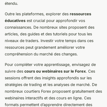
étendu.
Outre les plateformes, explorer des
ressources
éducatives
est crucial pour approfondir vos
connaissances. De nombreux sites proposent des
articles, des guides et des tutoriels pour tous les
niveaux de traders. Investir votre temps dans ces
ressources peut grandement améliorer votre
compréhension du marché des changes.
Pour compléter votre apprentissage, envisagez de
suivre des
cours ou webinaires sur le Forex
. Ces
sessions offrent des insights approfondis sur les
stratégies de trading et les analyses de marché. De
nombreux courtiers Forex proposent gratuitement des
webinaires interactifs et des cours en ligne. Ces
formats permettent d’apprendre directement des