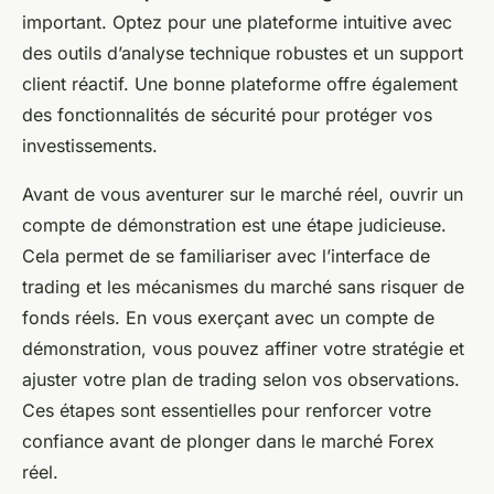
important. Optez pour une plateforme intuitive avec
des outils d’analyse technique robustes et un support
client réactif. Une bonne plateforme offre également
des fonctionnalités de sécurité pour protéger vos
investissements.
Avant de vous aventurer sur le marché réel, ouvrir un
compte de démonstration est une étape judicieuse.
Cela permet de se familiariser avec l’interface de
trading et les mécanismes du marché sans risquer de
fonds réels. En vous exerçant avec un compte de
démonstration, vous pouvez affiner votre stratégie et
ajuster votre plan de trading selon vos observations.
Ces étapes sont essentielles pour renforcer votre
confiance avant de plonger dans le marché Forex
réel.