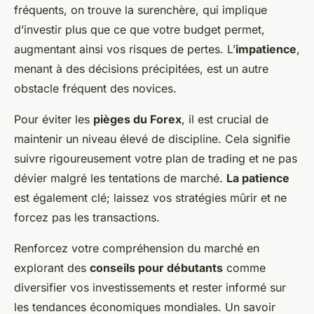
fréquents, on trouve la surenchère, qui implique
d’investir plus que ce que votre budget permet,
augmentant ainsi vos risques de pertes. L’
impatience
,
menant à des décisions précipitées, est un autre
obstacle fréquent des novices.
Pour éviter les
pièges du Forex
, il est crucial de
maintenir un niveau élevé de discipline. Cela signifie
suivre rigoureusement votre plan de trading et ne pas
dévier malgré les tentations de marché.
La patience
est également clé; laissez vos stratégies mûrir et ne
forcez pas les transactions.
Renforcez votre compréhension du marché en
explorant des
conseils pour débutants
comme
diversifier vos investissements et rester informé sur
les tendances économiques mondiales. Un savoir