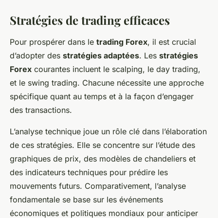
Stratégies de trading efficaces
Pour prospérer dans le
trading Forex
, il est crucial
d’adopter des
stratégies adaptées
. Les
stratégies
Forex
courantes incluent le scalping, le day trading,
et le swing trading. Chacune nécessite une approche
spécifique quant au temps et à la façon d’engager
des transactions.
L’analyse technique joue un rôle clé dans l’élaboration
de ces stratégies. Elle se concentre sur l’étude des
graphiques de prix, des modèles de chandeliers et
des indicateurs techniques pour prédire les
mouvements futurs. Comparativement, l’analyse
fondamentale se base sur les événements
économiques et politiques mondiaux pour anticiper