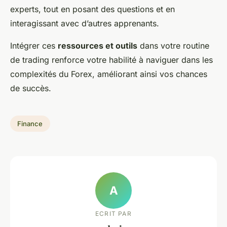
experts, tout en posant des questions et en
interagissant avec d’autres apprenants.
Intégrer ces
ressources et outils
dans votre routine
de trading renforce votre habilité à naviguer dans les
complexités du Forex, améliorant ainsi vos chances
de succès.
Finance
A
ECRIT PAR