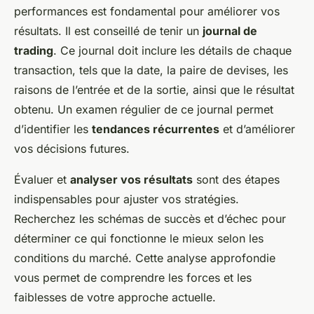
performances est fondamental pour améliorer vos
résultats. Il est conseillé de tenir un
journal de
trading
. Ce journal doit inclure les détails de chaque
transaction, tels que la date, la paire de devises, les
raisons de l’entrée et de la sortie, ainsi que le résultat
obtenu. Un examen régulier de ce journal permet
d’identifier les
tendances récurrentes
et d’améliorer
vos décisions futures.
Évaluer et
analyser vos résultats
sont des étapes
indispensables pour ajuster vos stratégies.
Recherchez les schémas de succès et d’échec pour
déterminer ce qui fonctionne le mieux selon les
conditions du marché. Cette analyse approfondie
vous permet de comprendre les forces et les
faiblesses de votre approche actuelle.