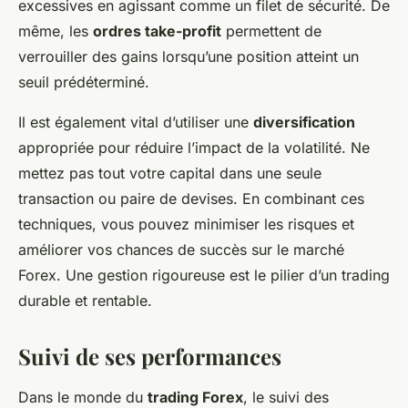
excessives en agissant comme un filet de sécurité. De
même, les
ordres take-profit
permettent de
verrouiller des gains lorsqu’une position atteint un
seuil prédéterminé.
Il est également vital d’utiliser une
diversification
appropriée pour réduire l’impact de la volatilité. Ne
mettez pas tout votre capital dans une seule
transaction ou paire de devises. En combinant ces
techniques, vous pouvez minimiser les risques et
améliorer vos chances de succès sur le marché
Forex. Une gestion rigoureuse est le pilier d’un trading
durable et rentable.
Suivi de ses performances
Dans le monde du
trading Forex
, le suivi des