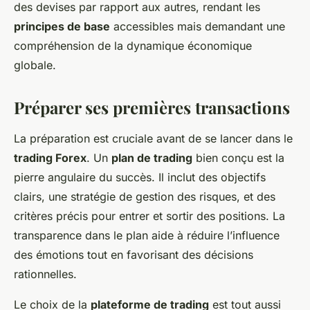
des devises par rapport aux autres, rendant les
principes de base
accessibles mais demandant une
compréhension de la dynamique économique
globale.
Préparer ses premières transactions
La préparation est cruciale avant de se lancer dans le
trading Forex
. Un
plan de trading
bien conçu est la
pierre angulaire du succès. Il inclut des objectifs
clairs, une stratégie de gestion des risques, et des
critères précis pour entrer et sortir des positions. La
transparence dans le plan aide à réduire l’influence
des émotions tout en favorisant des décisions
rationnelles.
Le choix de la
plateforme de trading
est tout aussi