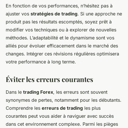
En fonction de vos performances, n’hésitez pas à
ajuster vos
stratégies de trading
. Si une approche ne
produit pas les résultats escomptés, soyez prêt à
modifier vos techniques ou à explorer de nouvelles
méthodes. L’adaptabilité et le dynamisme sont vos
alliés pour évoluer efficacement dans le marché des
changes. Intégrer ces révisions régulières optimisera
votre performance à long terme.
Éviter les erreurs courantes
Dans le
trading Forex
, les erreurs sont souvent
synonymes de pertes, notamment pour les débutants.
Comprendre les
erreurs de trading
les plus
courantes peut vous aider à naviguer avec succès
dans cet environnement complexe. Parmi les pièges