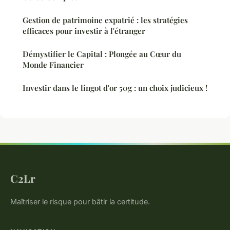
Gestion de patrimoine expatrié : les stratégies
efficaces pour investir à l'étranger
Démystifier le Capital : Plongée au Cœur du
Monde Financier
Investir dans le lingot d'or 50g : un choix judicieux !
C2Lr
Maîtriser le risque pour bâtir la certitude.