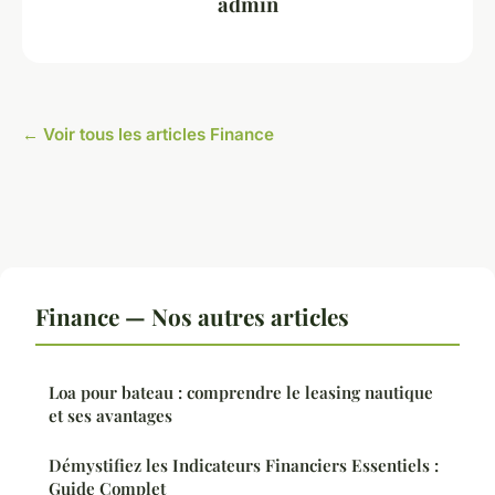
admin
← Voir tous les articles Finance
Finance — Nos autres articles
Loa pour bateau : comprendre le leasing nautique
et ses avantages
Démystifiez les Indicateurs Financiers Essentiels :
Guide Complet