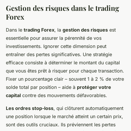
Gestion des risques dans le trading
Forex
Dans le
trading Forex
, la
gestion des risques
est
essentielle pour assurer la pérennité de vos
investissements. Ignorer cette dimension peut
entraîner des pertes significatives. Une stratégie
efficace consiste à déterminer le montant du capital
que vous êtes prêt à risquer pour chaque transaction.
Fixer un pourcentage clair – souvent 1 à 2 % de votre
solde total par position – aide à
protéger votre
capital
contre des mouvements défavorables.
Les ordres stop-loss
, qui clôturent automatiquement
une position lorsque le marché atteint un certain prix,
sont des outils cruciaux. Ils préviennent les pertes