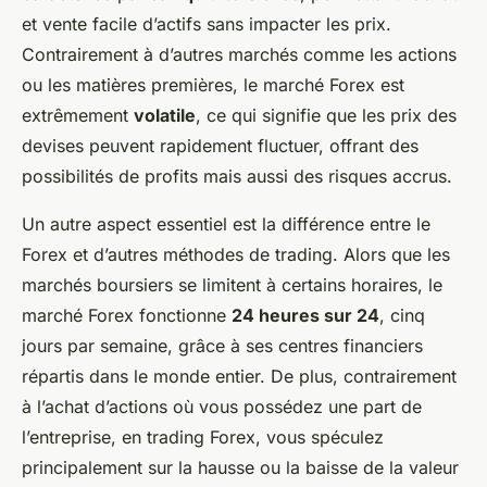
et vente facile d’actifs sans impacter les prix.
Contrairement à d’autres marchés comme les actions
ou les matières premières, le marché Forex est
extrêmement
volatile
, ce qui signifie que les prix des
devises peuvent rapidement fluctuer, offrant des
possibilités de profits mais aussi des risques accrus.
Un autre aspect essentiel est la différence entre le
Forex et d’autres méthodes de trading. Alors que les
marchés boursiers se limitent à certains horaires, le
marché Forex fonctionne
24 heures sur 24
, cinq
jours par semaine, grâce à ses centres financiers
répartis dans le monde entier. De plus, contrairement
à l’achat d’actions où vous possédez une part de
l’entreprise, en trading Forex, vous spéculez
principalement sur la hausse ou la baisse de la valeur