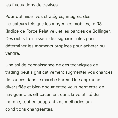
les fluctuations de devises.
Pour optimiser vos stratégies, intégrez des
indicateurs tels que les moyennes mobiles, le RSI
(Indice de Force Relative), et les bandes de Bollinger.
Ces outils fournissent des signaux utiles pour
déterminer les moments propices pour acheter ou
vendre.
Une solide connaissance de ces techniques de
trading peut significativement augmenter vos chances
de succès dans le marché Forex. Une approche
diversifiée et bien documentée vous permettra de
naviguer plus efficacement dans la volatilité du
marché, tout en adaptant vos méthodes aux
conditions changeantes.