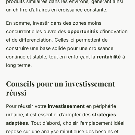
produits similaires dans les environs, générant ainsi
un chiffre d’affaires en croissance constante.
En somme, investir dans des zones moins
concurrentielles ouvre des
opportunités
d’innovation
et de différenciation. Celles-ci permettent de
construire une base solide pour une croissance
continue et stable, tout en renforçant la
rentabilité
à
long terme.
Conseils pour un investissement
réussi
Pour réussir votre
investissement
en périphérie
urbaine, il est essentiel d’adopter des
stratégies
adaptées
. Tout d’abord, choisir l’emplacement idéal
repose sur une analyse minutieuse des besoins et