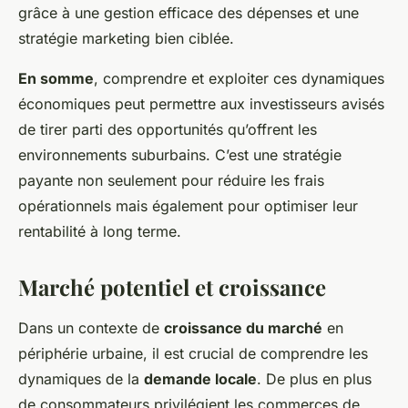
grâce à une gestion efficace des dépenses et une
stratégie marketing bien ciblée.
En somme
, comprendre et exploiter ces dynamiques
économiques peut permettre aux investisseurs avisés
de tirer parti des opportunités qu’offrent les
environnements suburbains. C’est une stratégie
payante non seulement pour réduire les frais
opérationnels mais également pour optimiser leur
rentabilité à long terme.
Marché potentiel et croissance
Dans un contexte de
croissance du marché
en
périphérie urbaine, il est crucial de comprendre les
dynamiques de la
demande locale
. De plus en plus
de consommateurs privilégient les commerces de