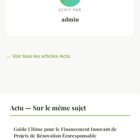
ECRIT PAR
admin
← Voir tous les articles Actu
Actu — Sur le même sujet
Guide Ultime pour le Financement Innovant de
Projets de Rénovation Écoresponsable