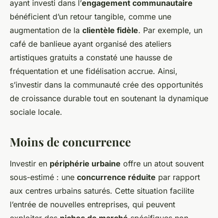
ayant investi dans l’
engagement communautaire
bénéficient d’un retour tangible, comme une
augmentation de la
clientèle fidèle
. Par exemple, un
café de banlieue ayant organisé des ateliers
artistiques gratuits a constaté une hausse de
fréquentation et une fidélisation accrue. Ainsi,
s’investir dans la communauté crée des opportunités
de croissance durable tout en soutenant la dynamique
sociale locale.
Moins de concurrence
Investir en
périphérie urbaine
offre un atout souvent
sous-estimé : une
concurrence réduite
par rapport
aux centres urbains saturés. Cette situation facilite
l’entrée de nouvelles entreprises, qui peuvent