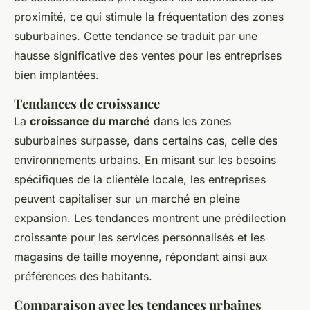
proximité, ce qui stimule la fréquentation des zones
suburbaines. Cette tendance se traduit par une
hausse significative des ventes pour les entreprises
bien implantées.
Tendances de croissance
La
croissance du marché
dans les zones
suburbaines surpasse, dans certains cas, celle des
environnements urbains. En misant sur les besoins
spécifiques de la clientèle locale, les entreprises
peuvent capitaliser sur un marché en pleine
expansion. Les tendances montrent une prédilection
croissante pour les services personnalisés et les
magasins de taille moyenne, répondant ainsi aux
préférences des habitants.
Comparaison avec les tendances urbaines