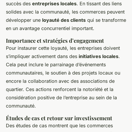
succès des
entreprises locales
. En tissant des liens
solides avec la communauté, les commerces peuvent
développer une
loyauté des clients
qui se transforme
en un avantage concurrentiel important.
Importance et stratégies d’engagement
Pour instaurer cette loyauté, les entreprises doivent
s’impliquer activement dans des
initiatives locales
.
Cela peut inclure le parrainage d’événements
communautaires, le soutien à des projets locaux ou
encore la collaboration avec des associations de
quartier. Ces actions renforcent la notoriété et la
considération positive de l’entreprise au sein de la
communauté.
Études de cas et retour sur investissement
Des études de cas montrent que les commerces