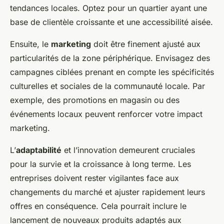
tendances locales. Optez pour un quartier ayant une
base de clientèle croissante et une accessibilité aisée.
Ensuite, le
marketing
doit être finement ajusté aux
particularités de la zone périphérique. Envisagez des
campagnes ciblées prenant en compte les spécificités
culturelles et sociales de la communauté locale. Par
exemple, des promotions en magasin ou des
événements locaux peuvent renforcer votre impact
marketing.
L’
adaptabilité
et l’innovation demeurent cruciales
pour la survie et la croissance à long terme. Les
entreprises doivent rester vigilantes face aux
changements du marché et ajuster rapidement leurs
offres en conséquence. Cela pourrait inclure le
lancement de nouveaux produits adaptés aux