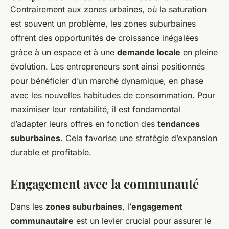
Contrairement aux zones urbaines, où la saturation
est souvent un problème, les zones suburbaines
offrent des opportunités de croissance inégalées
grâce à un espace et à une
demande locale
en pleine
évolution. Les entrepreneurs sont ainsi positionnés
pour bénéficier d’un marché dynamique, en phase
avec les nouvelles habitudes de consommation. Pour
maximiser leur rentabilité, il est fondamental
d’adapter leurs offres en fonction des
tendances
suburbaines
. Cela favorise une stratégie d’expansion
durable et profitable.
Engagement avec la communauté
Dans les
zones suburbaines
, l’
engagement
communautaire
est un levier crucial pour assurer le