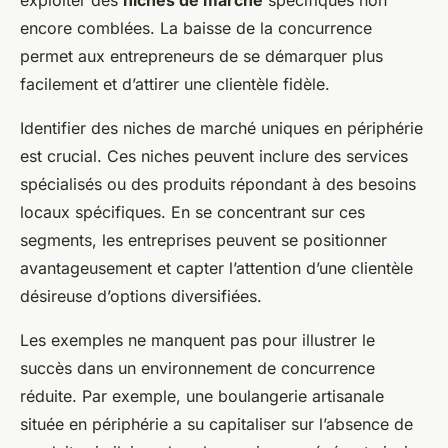
exploiter des
niches de marché
spécifiques non
encore comblées. La baisse de la concurrence
permet aux entrepreneurs de se démarquer plus
facilement et d’attirer une clientèle fidèle.
Identifier des niches de marché uniques en périphérie
est crucial. Ces niches peuvent inclure des services
spécialisés ou des produits répondant à des besoins
locaux spécifiques. En se concentrant sur ces
segments, les entreprises peuvent se positionner
avantageusement et capter l’attention d’une clientèle
désireuse d’options diversifiées.
Les exemples ne manquent pas pour illustrer le
succès dans un environnement de concurrence
réduite. Par exemple, une boulangerie artisanale
située en périphérie a su capitaliser sur l’absence de