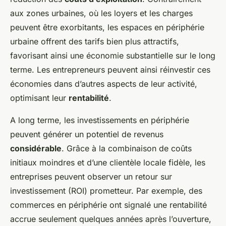
aux zones urbaines, où les loyers et les charges
peuvent être exorbitants, les espaces en périphérie
urbaine offrent des tarifs bien plus attractifs,
favorisant ainsi une économie substantielle sur le long
terme. Les entrepreneurs peuvent ainsi réinvestir ces
économies dans d’autres aspects de leur activité,
optimisant leur
rentabilité
.
A long terme, les investissements en périphérie
peuvent générer un potentiel de revenus
considérable
. Grâce à la combinaison de coûts
initiaux moindres et d’une clientèle locale fidèle, les
entreprises peuvent observer un retour sur
investissement (ROI) prometteur. Par exemple, des
commerces en périphérie ont signalé une rentabilité
accrue seulement quelques années après l’ouverture,