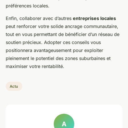
préférences locales.
Enfin, collaborer avec d’autres
entreprises locales
peut renforcer votre solide ancrage communautaire,
tout en vous permettant de bénéficier d’un réseau de
soutien précieux. Adopter ces conseils vous
positionnera avantageusement pour exploiter
pleinement le potentiel des zones suburbaines et
maximiser votre rentabilité.
Actu
A