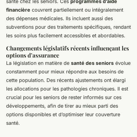
santé chez les seniors. Ces
programmes d’aide
financière
couvrent partiellement ou intégralement
des dépenses médicales. Ils incluent aussi des
subventions pour des traitements spécifiques, rendant
les soins plus facilement accessibles et abordables.
Changements législatifs récents influençant les
options d’assurance
La législation en matière de
santé des seniors
évolue
constamment pour mieux répondre aux besoins de
cette population. Des récents ajustements ont élargi
les allocations pour les pathologies chroniques. Il est
crucial pour les seniors de rester informés sur ces
développements, afin de tirer au mieux parti des
options disponibles et d’optimiser leur couverture
santé.