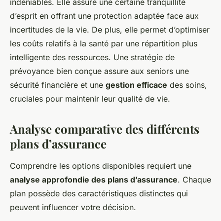
indéniables. Elle assure une certaine tranquillité
d’esprit en offrant une protection adaptée face aux
incertitudes de la vie. De plus, elle permet d’optimiser
les coûts relatifs à la santé par une répartition plus
intelligente des ressources. Une stratégie de
prévoyance bien conçue assure aux seniors une
sécurité financière et une
gestion efficace
des soins,
cruciales pour maintenir leur qualité de vie.
Analyse comparative des différents
plans d’assurance
Comprendre les options disponibles requiert une
analyse approfondie des plans d’assurance
. Chaque
plan possède des caractéristiques distinctes qui
peuvent influencer votre décision.