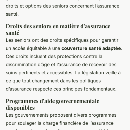
droits et options des seniors concernant l’assurance
santé.
Droits des seniors en matière d’assurance
santé
Les seniors ont des droits spécifiques pour garantir
un accès équitable à une
couverture santé adaptée
.
Ces droits incluent des protections contre la
discrimination d’âge et l’assurance de recevoir des
soins pertinents et accessibles. La législation veille à
ce que tout changement dans les politiques
d’assurance respecte ces principes fondamentaux.
Programmes d’aide gouvernementale
disponibles
Les gouvernements proposent divers programmes
pour soulager la charge financière de l’assurance