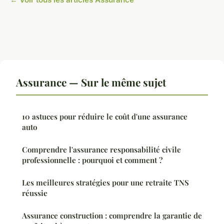
Assurance — Sur le même sujet
10 astuces pour réduire le coût d'une assurance
auto
Comprendre l'assurance responsabilité civile
professionnelle : pourquoi et comment ?
Les meilleures stratégies pour une retraite TNS
réussie
Assurance construction : comprendre la garantie de