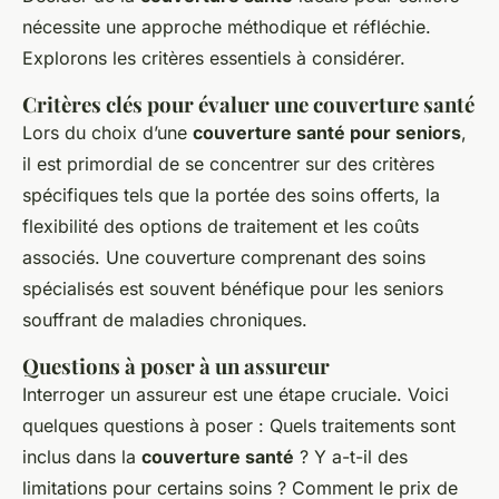
nécessite une approche méthodique et réfléchie.
Explorons les critères essentiels à considérer.
Critères clés pour évaluer une couverture santé
Lors du choix d’une
couverture santé pour seniors
,
il est primordial de se concentrer sur des critères
spécifiques tels que la portée des soins offerts, la
flexibilité des options de traitement et les coûts
associés. Une couverture comprenant des soins
spécialisés est souvent bénéfique pour les seniors
souffrant de maladies chroniques.
Questions à poser à un assureur
Interroger un assureur est une étape cruciale. Voici
quelques questions à poser : Quels traitements sont
inclus dans la
couverture santé
? Y a-t-il des
limitations pour certains soins ? Comment le prix de