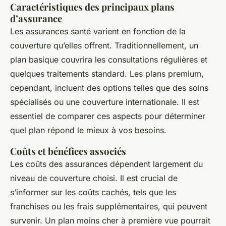
Caractéristiques des principaux plans
d’assurance
Les assurances santé varient en fonction de la
couverture qu’elles offrent. Traditionnellement, un
plan basique couvrira les consultations régulières et
quelques traitements standard. Les plans premium,
cependant, incluent des options telles que des soins
spécialisés ou une couverture internationale. Il est
essentiel de comparer ces aspects pour déterminer
quel plan répond le mieux à vos besoins.
Coûts et bénéfices associés
Les coûts des assurances dépendent largement du
niveau de couverture choisi. Il est crucial de
s’informer sur les coûts cachés, tels que les
franchises ou les frais supplémentaires, qui peuvent
survenir. Un plan moins cher à première vue pourrait