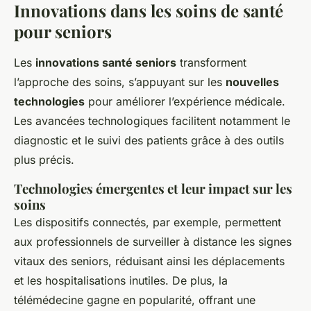
Innovations dans les soins de santé
pour seniors
Les
innovations santé seniors
transforment
l’approche des soins, s’appuyant sur les
nouvelles
technologies
pour améliorer l’expérience médicale.
Les avancées technologiques facilitent notamment le
diagnostic et le suivi des patients grâce à des outils
plus précis.
Technologies émergentes et leur impact sur les
soins
Les dispositifs connectés, par exemple, permettent
aux professionnels de surveiller à distance les signes
vitaux des seniors, réduisant ainsi les déplacements
et les hospitalisations inutiles. De plus, la
télémédecine gagne en popularité, offrant une