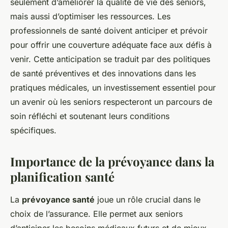
seulement d’améliorer la qualité de vie des seniors,
mais aussi d’optimiser les ressources. Les
professionnels de santé doivent anticiper et prévoir
pour offrir une couverture adéquate face aux défis à
venir. Cette anticipation se traduit par des politiques
de santé préventives et des innovations dans les
pratiques médicales, un investissement essentiel pour
un avenir où les seniors respecteront un parcours de
soin réfléchi et soutenant leurs conditions
spécifiques.
Importance de la prévoyance dans la
planification santé
La
prévoyance santé
joue un rôle crucial dans le
choix de l’assurance. Elle permet aux seniors