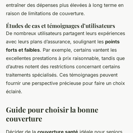
entraîner des dépenses plus élevées à long terme en
raison de limitations de couverture.
Études de cas et témoignages d’utilisateurs
De nombreux utilisateurs partagent leurs expériences
avec leurs plans d’assurance, soulignant les
points
forts et faibles
. Par exemple, certains vantent les
excellentes prestations à prix raisonnable, tandis que
d’autres notent des restrictions concernant certains
traitements spécialisés. Ces témoignages peuvent
fournir une perspective précieuse pour faire un choix
éclairé.
Guide pour choisir la bonne
couverture
Décider de la
couverture santé
idéale pour seniors