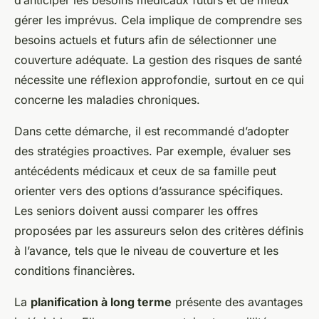
d’anticiper les besoins médicaux futurs et de mieux
gérer les imprévus. Cela implique de comprendre ses
besoins actuels et futurs afin de sélectionner une
couverture adéquate. La gestion des risques de santé
nécessite une réflexion approfondie, surtout en ce qui
concerne les maladies chroniques.
Dans cette démarche, il est recommandé d’adopter
des stratégies proactives. Par exemple, évaluer ses
antécédents médicaux et ceux de sa famille peut
orienter vers des options d’assurance spécifiques.
Les seniors doivent aussi comparer les offres
proposées par les assureurs selon des critères définis
à l’avance, tels que le niveau de couverture et les
conditions financières.
La
planification à long terme
présente des avantages