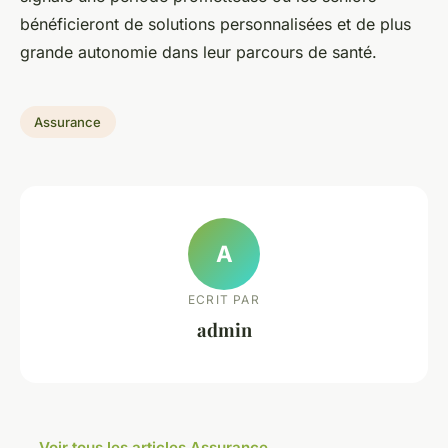
bénéficieront de solutions personnalisées et de plus
grande autonomie dans leur parcours de santé.
Assurance
A
ECRIT PAR
admin
← Voir tous les articles Assurance