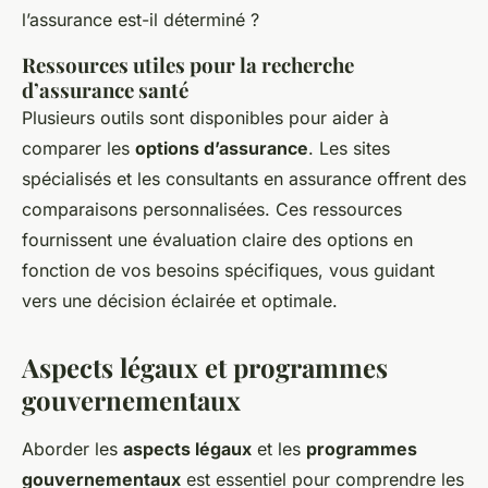
l’assurance est-il déterminé ?
Ressources utiles pour la recherche
d’assurance santé
Plusieurs outils sont disponibles pour aider à
comparer les
options d’assurance
. Les sites
spécialisés et les consultants en assurance offrent des
comparaisons personnalisées. Ces ressources
fournissent une évaluation claire des options en
fonction de vos besoins spécifiques, vous guidant
vers une décision éclairée et optimale.
Aspects légaux et programmes
gouvernementaux
Aborder les
aspects légaux
et les
programmes
gouvernementaux
est essentiel pour comprendre les