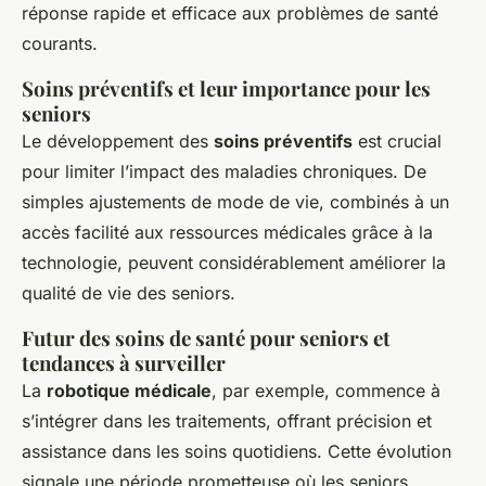
réponse rapide et efficace aux problèmes de santé
courants.
Soins préventifs et leur importance pour les
seniors
Le développement des
soins préventifs
est crucial
pour limiter l’impact des maladies chroniques. De
simples ajustements de mode de vie, combinés à un
accès facilité aux ressources médicales grâce à la
technologie, peuvent considérablement améliorer la
qualité de vie des seniors.
Futur des soins de santé pour seniors et
tendances à surveiller
La
robotique médicale
, par exemple, commence à
s’intégrer dans les traitements, offrant précision et
assistance dans les soins quotidiens. Cette évolution
signale une période prometteuse où les seniors