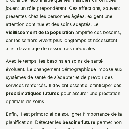
crucial de reconnaître que les maladies chroniques
jouent un rôle prépondérant. Ces affections, souvent
présentes chez les personnes âgées, exigent une
attention continue et des soins adaptés. Le
vieillissement de la population
amplifie ces besoins,
car les seniors vivent plus longtemps et nécessitent
ainsi davantage de ressources médicales.
Avec le temps, les besoins en soins de santé
évoluent. Le changement démographique impose aux
systèmes de santé de s’adapter et de prévoir des
services renforcés. Il devient essentiel d’anticiper ces
problématiques futures
pour assurer une prestation
optimale de soins.
Enfin, il est primordial de souligner l’importance de la
planification. Détecter les
besoins futurs
permet non