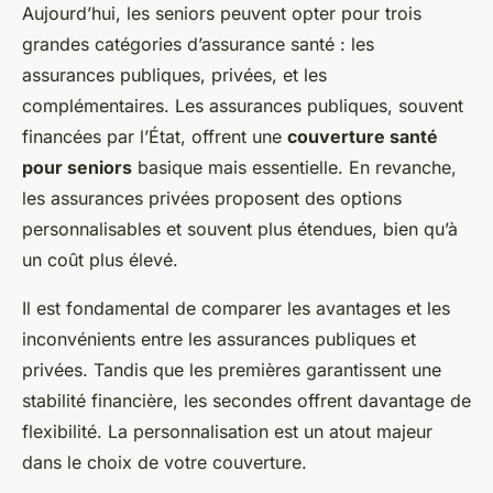
Aujourd’hui, les seniors peuvent opter pour trois
grandes catégories d’assurance santé : les
assurances publiques, privées, et les
complémentaires. Les assurances publiques, souvent
financées par l’État, offrent une
couverture santé
pour seniors
basique mais essentielle. En revanche,
les assurances privées proposent des options
personnalisables et souvent plus étendues, bien qu’à
un coût plus élevé.
Il est fondamental de comparer les avantages et les
inconvénients entre les assurances publiques et
privées. Tandis que les premières garantissent une
stabilité financière, les secondes offrent davantage de
flexibilité. La personnalisation est un atout majeur
dans le choix de votre couverture.