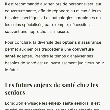
Il est recommandé aux seniors de personnaliser leur
couverture santé, afin de répondre au mieux à leurs
besoins spécifiques. Les pathologies chroniques ou
les soins spécialisés, par exemple, nécessitent
souvent une approche sur mesure.
Pour conclure, la diversité des
options d’assurance
permet aux seniors d’accéder à une
couverture
santé
adaptée. Prendre le temps d’analyser ses
besoins de santé est un investissement judicieux pour
le futur.
Les futurs enjeux de santé chez les
seniors
Lorsqu’on envisage les
enjeux santé seniors
, il est