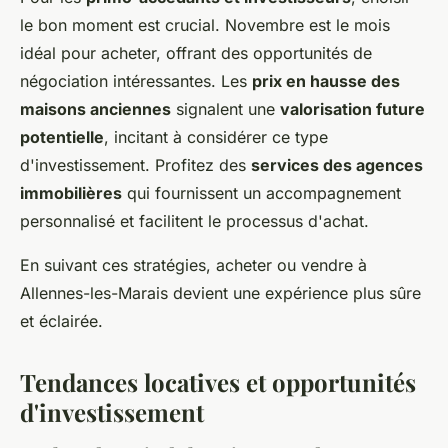
le bon moment est crucial. Novembre est le mois
idéal pour acheter, offrant des opportunités de
négociation intéressantes. Les
prix en hausse des
maisons anciennes
signalent une
valorisation future
potentielle
, incitant à considérer ce type
d'investissement. Profitez des
services des agences
immobilières
qui fournissent un accompagnement
personnalisé et facilitent le processus d'achat.
En suivant ces stratégies, acheter ou vendre à
Allennes-les-Marais devient une expérience plus sûre
et éclairée.
Tendances locatives et opportunités
d'investissement