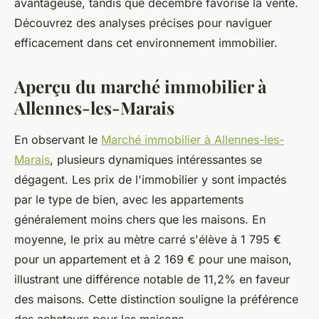
avantageuse, tandis que décembre favorise la vente.
Découvrez des analyses précises pour naviguer
efficacement dans cet environnement immobilier.
Aperçu du marché immobilier à
Allennes-les-Marais
En observant le
Marché immobilier à Allennes-les-
Marais
, plusieurs dynamiques intéressantes se
dégagent. Les prix de l'immobilier y sont impactés
par le type de bien, avec les appartements
généralement moins chers que les maisons. En
moyenne, le prix au mètre carré s'élève à 1 795 €
pour un appartement et à 2 169 € pour une maison,
illustrant une différence notable de 11,2% en faveur
des maisons. Cette distinction souligne la préférence