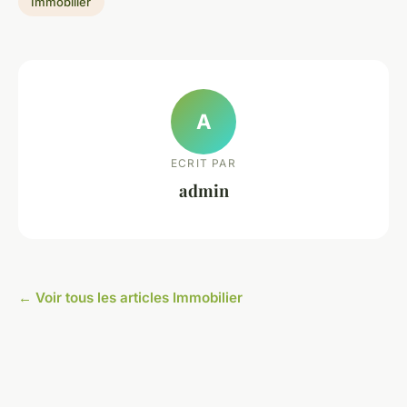
Immobilier
A
ECRIT PAR
admin
← Voir tous les articles Immobilier