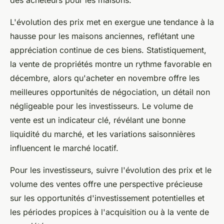
des acheteurs pour les maisons.
L'évolution des prix met en exergue une tendance à la
hausse pour les maisons anciennes, reflétant une
appréciation continue de ces biens. Statistiquement,
la vente de propriétés montre un rythme favorable en
décembre, alors qu'acheter en novembre offre les
meilleures opportunités de négociation, un détail non
négligeable pour les investisseurs. Le volume de
vente est un indicateur clé, révélant une bonne
liquidité du marché, et les variations saisonnières
influencent le marché locatif.
Pour les investisseurs, suivre l'évolution des prix et le
volume des ventes offre une perspective précieuse
sur les opportunités d'investissement potentielles et
les périodes propices à l'acquisition ou à la vente de