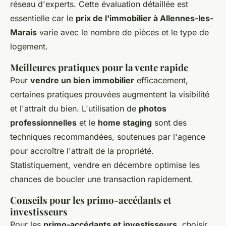
réseau d'experts. Cette évaluation détaillée est
essentielle car le
prix de l'immobilier à Allennes-les-
Marais
varie avec le nombre de pièces et le type de
logement.
Meilleures pratiques pour la vente rapide
Pour
vendre un bien immobilier
efficacement,
certaines pratiques prouvées augmentent la visibilité
et l'attrait du bien. L'utilisation de
photos
professionnelles
et le
home staging
sont des
techniques recommandées, soutenues par l'agence
pour accroître l'attrait de la propriété.
Statistiquement, vendre en décembre optimise les
chances de boucler une transaction rapidement.
Conseils pour les primo-accédants et
investisseurs
Pour les
primo-accédants et investisseurs
, choisir