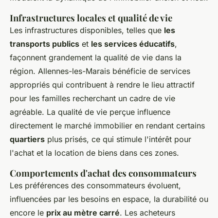
Infrastructures locales et qualité de vie
Les infrastructures disponibles, telles que
les
transports publics
et
les services éducatifs
,
façonnent grandement la qualité de vie dans la
région. Allennes-les-Marais bénéficie de services
appropriés qui contribuent à rendre le lieu attractif
pour les familles recherchant un cadre de vie
agréable. La qualité de vie perçue influence
directement le marché immobilier en rendant certains
quartiers
plus prisés, ce qui stimule l'intérêt pour
l'achat et la location de biens dans ces zones.
Comportements d'achat des consommateurs
Les préférences des consommateurs évoluent,
influencées par les besoins en espace, la durabilité ou
encore le
prix au mètre carré
. Les acheteurs