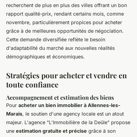
recherchent de plus en plus des villes offrant un bon
rapport qualité-prix, rendant certains mois, comme
novembre, particulièrement propices pour acheter
grâce à de meilleures opportunités de négociation.
Cette demande diversifiée reflète le besoin
d'adaptabilité du marché aux nouvelles réalités
démographiques et économiques.
Stratégies pour acheter et vendre en
toute confiance
Accompagnement et estimation des biens
Pour
acheter un bien immobilier à Allennes-les-
Marais
, le soutien d'une agency locale est un atout
majeur. L'agence "L'Immobilière de la Deûle" propose
une
estimation gratuite et précise
grâce à son