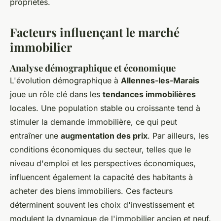
propriétés.
Facteurs influençant le marché
immobilier
Analyse démographique et économique
L'évolution démographique à
Allennes-les-Marais
joue un rôle clé dans les
tendances immobilières
locales. Une population stable ou croissante tend à
stimuler la demande immobilière, ce qui peut
entraîner une
augmentation des prix
. Par ailleurs, les
conditions économiques du secteur, telles que le
niveau d'emploi et les perspectives économiques,
influencent également la capacité des habitants à
acheter des biens immobiliers. Ces facteurs
déterminent souvent les choix d'investissement et
modulent la dynamique de l'immobilier ancien et neuf.