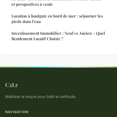
et perspectives à venir
Location à houlgate en bord de mer : séjourner les
pieds dans l'eau
Investissement Immobilier : Neuf vs Ancien – Quel
Rendement Locatif Choisir ?
C2Lr
Maîtriser le risque pour bâtir la certitude.
NAVIGATION