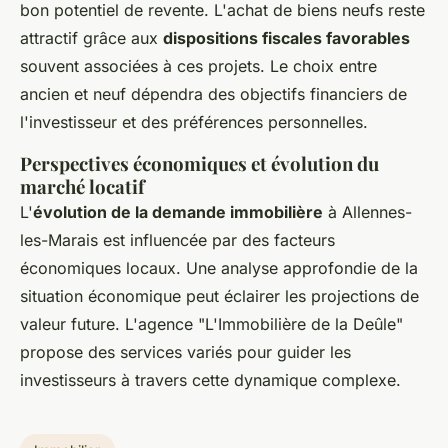
bon potentiel de revente. L'achat de biens neufs reste
attractif grâce aux
dispositions fiscales favorables
souvent associées à ces projets. Le choix entre
ancien et neuf dépendra des objectifs financiers de
l'investisseur et des préférences personnelles.
Perspectives économiques et évolution du
marché locatif
L'
évolution de la demande immobilière
à Allennes-
les-Marais est influencée par des facteurs
économiques locaux. Une analyse approfondie de la
situation économique peut éclairer les projections de
valeur future. L'agence "L'Immobilière de la Deûle"
propose des services variés pour guider les
investisseurs à travers cette dynamique complexe.