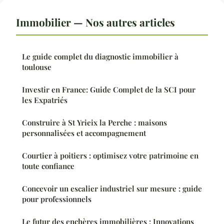
Immobilier — Nos autres articles
Le guide complet du diagnostic immobilier à
toulouse
Investir en France: Guide Complet de la SCI pour
les Expatriés
Construire à St Yrieix la Perche : maisons
personnalisées et accompagnement
Courtier à poitiers : optimisez votre patrimoine en
toute confiance
Concevoir un escalier industriel sur mesure : guide
pour professionnels
Le futur des enchères immobilières : Innovations