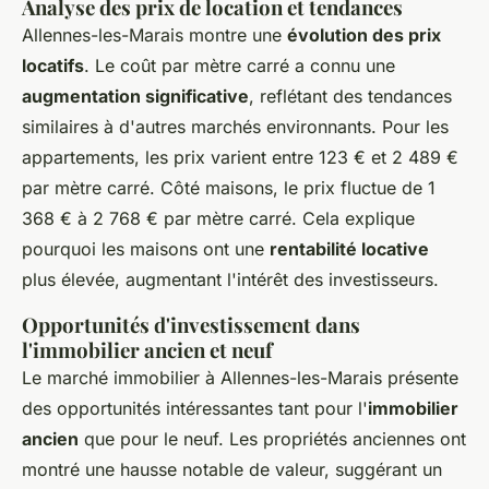
Analyse des prix de location et tendances
Allennes-les-Marais montre une
évolution des prix
locatifs
. Le coût par mètre carré a connu une
augmentation significative
, reflétant des tendances
similaires à d'autres marchés environnants. Pour les
appartements, les prix varient entre 123 € et 2 489 €
par mètre carré. Côté maisons, le prix fluctue de 1
368 € à 2 768 € par mètre carré. Cela explique
pourquoi les maisons ont une
rentabilité locative
plus élevée, augmentant l'intérêt des investisseurs.
Opportunités d'investissement dans
l'immobilier ancien et neuf
Le marché immobilier à Allennes-les-Marais présente
des opportunités intéressantes tant pour l'
immobilier
ancien
que pour le neuf. Les propriétés anciennes ont
montré une hausse notable de valeur, suggérant un